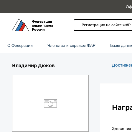
Оф
Регистрация на сайте ФАР
О Федерации
Членство и сервисы ФАР
Базы данн
Владимир Дюков
Достиже
Нагр
Здесь вы