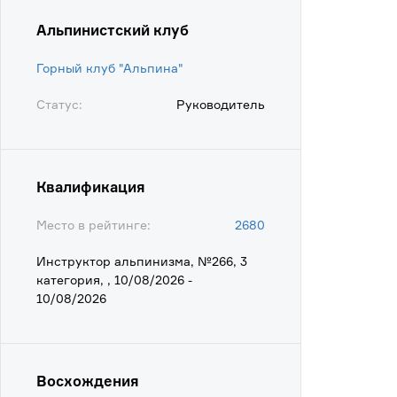
Альпинистский клуб
Горный клуб "Альпина"
Статус:
Руководитель
Квалификация
Место в рейтинге:
2680
Инструктор альпинизма, №266, 3
категория, , 10/08/2026 -
10/08/2026
Восхождения