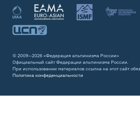
© 2009—2026 «Федерация альпинизма России»
Официальный сайт Федерации альпинизма России.
При использовании материалов ссылка на этот сайт обя
Политика конфеденциальности