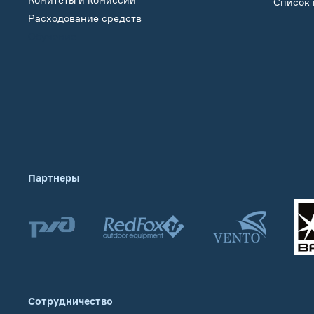
Список 
Расходование средств
Обучение
Партнеры
Сотрудничество