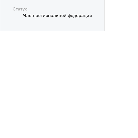
Статус:
Член региональной федерации