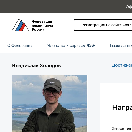
Оф
Регистрация на сайте ФАР
О Федерации
Членство и сервисы ФАР
Базы данн
Владислав Холодов
Достиже
Нагр
Здесь вы