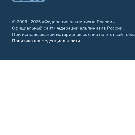
© 2009—2026 «Федерация альпинизма России»
Официальный сайт Федерации альпинизма России.
При использовании материалов ссылка на этот сайт обя
Политика конфеденциальности