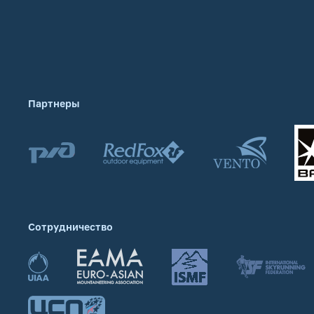
Партнеры
Сотрудничество