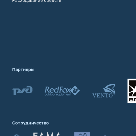
Расходование средств
Обучение
Партнеры
Сотрудничество