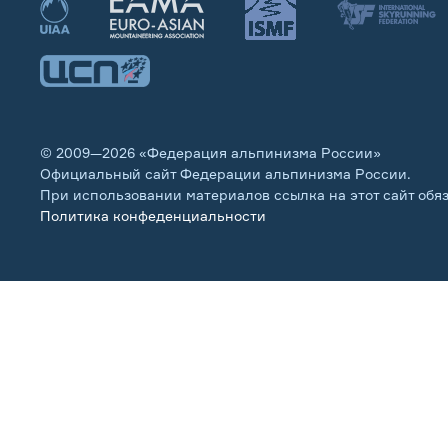
© 2009—2026 «Федерация альпинизма России»
Официальный сайт Федерации альпинизма России.
При использовании материалов ссылка на этот сайт обя
Политика конфеденциальности