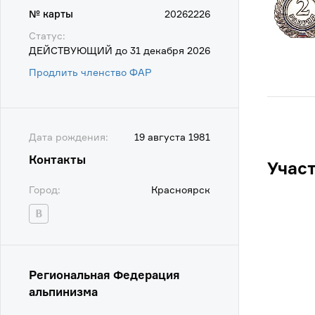
№ карты
20262226
Статус:
ДЕЙСТВУЮЩИЙ до 31 декабря 2026
Продлить членство ФАР
Дата рождения:
19 августа 1981
Контакты
Учас
Город:
Красноярск
Региональная Федерация
альпинизма