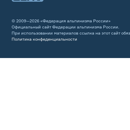
© 2009—2026 «Федерация альпинизма России»
Официальный сайт Федерации альпинизма России.
При использовании материалов ссылка на этот сайт обя
Политика конфеденциальности