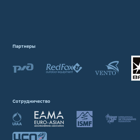
Партнеры
Сотрудничество