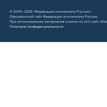
© 2009—2026 «Федерация альпинизма России»
Официальный сайт Федерации альпинизма России.
При использовании материалов ссылка на этот сайт обя
Политика конфеденциальности