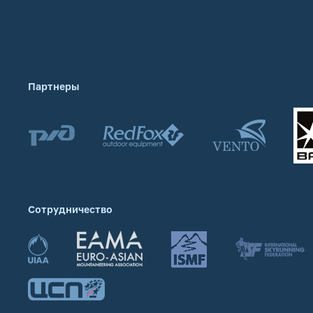
Партнеры
Сотрудничество