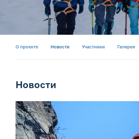
О проекте
Новости
Участники
Галерея
Новости