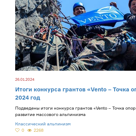
26.01.2024
Итоги конкурса грантов «Vento – Точка 
2024 год
Подведены итоги конкурса грантов «Vento – Точка опор
развитие массового альпинизма
Классический альпинизм
0
2268